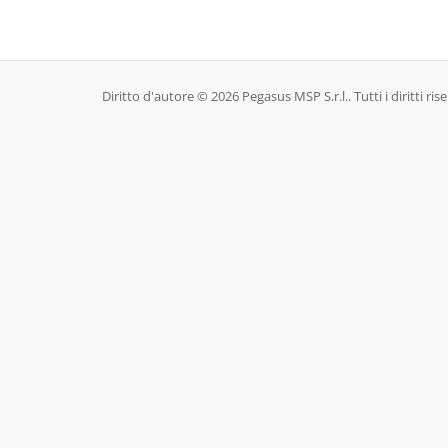
Diritto d'autore © 2026 Pegasus MSP S.r.l.. Tutti i diritti rise